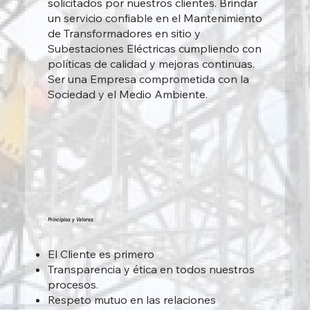
solicitados por nuestros clientes. Brindar
un servicio confiable en el Mantenimiento
de Transformadores en sitio y
Subestaciones Eléctricas cumpliendo con
políticas de calidad y mejoras continuas.
Ser una Empresa comprometida con la
Sociedad y el Medio Ambiente.
Principios y Valores
El Cliente es primero
Transparencia y ética en todos nuestros
procesos.
Respeto mutuo en las relaciones