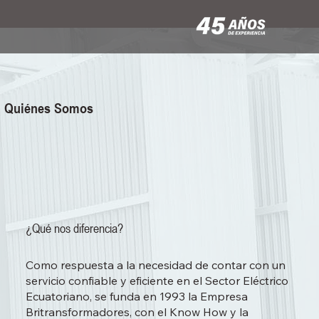
Quiénes Somos
¿Qué nos diferencia?
Como respuesta a la necesidad de contar con un
servicio confiable y eficiente en el Sector Eléctrico
Ecuatoriano, se funda en 1993 la Empresa
Britransformadores, con el Know How y la