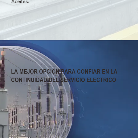
Aceites.
LA MEJOR OPCIÓN PARA CONFIAR EN LA
CONTINUIDAD DEL SERVICIO ELÉCTRICO