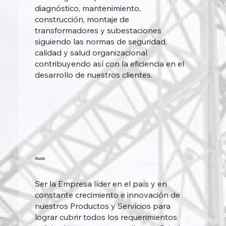
diagnóstico, mantenimiento,
construcción, montaje de
transformadores y subestaciones
siguiendo las normas de seguridad,
calidad y salud organizacional
contribuyendo así con la eficiencia en el
desarrollo de nuestros clientes.
Visión
Ser la Empresa líder en el país y en
constante crecimiento e innovación de
nuestros Productos y Servicios para
lograr cubrir todos los requerimientos