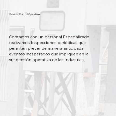
Servicio Control Operativo
Contamos con un personal Especializado
realizamos Inspecciones periódicas que
permiten prever de manera anticipada
eventos inesperados que impliquen en la
suspensión operativa de las Industrias.