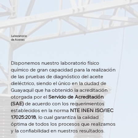
Laboratorio
de Aceites
Disponemos nuestro laboratorio físico
químico de gran capacidad para la realización
de las pruebas de diagnóstico del aceite
dieléctrico, siendo el único en la ciudad de
Guayaquil que ha obtenido la acreditación
otorgada por el
Servicio de Acreditación
(SAE)
de acuerdo con los requerimientos
establecidos en la norma
NTE INEN ISO/IEC
17025:2018
, lo cual garantiza la calidad
óptima de todos los procesos que realizamos
y la confiabilidad en nuestros resultados.