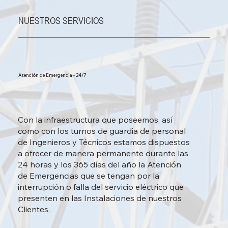
NUESTROS SERVICIOS
Atención de Emergencia - 24/7
Con la infraestructura que poseemos, así
como con los turnos de guardia de personal
de Ingenieros y Técnicos estamos dispuestos
a ofrecer de manera permanente durante las
24 horas y los 365 días del año la Atención
de Emergencias que se tengan por la
interrupción o falla del servicio eléctrico que
presenten en las Instalaciones de nuestros
Clientes.