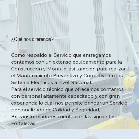
¿Qué nos diferencia?
Como respaldo al Servicio que entregamos
contamos con un extenso equipamiento para la
Construcción y Montaje, así también para realizar
el Mantenimiento Preventivo y Correctivo en los
Sistema Eléctricos a nivel Nacional.
Para el servicio técnico que ofrecemos contamos
con personal altamente capacitado y con gran
experiencia lo cual nos permite brindar un Servicio
personalizado de Calidad y Seguridad,
Britransformadores cuenta con las siguientes
Fortalezas: