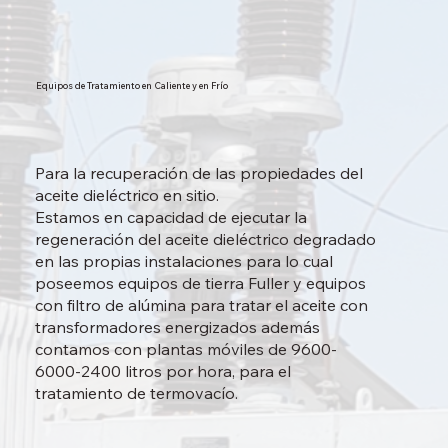
Equipos de Tratamiento en Caliente y en Frío
Para la recuperación de las propiedades del
aceite dieléctrico en sitio.
Estamos en capacidad de ejecutar la
regeneración del aceite dieléctrico degradado
en las propias instalaciones para lo cual
poseemos equipos de tierra Fuller y equipos
con filtro de alúmina para tratar el aceite con
transformadores energizados además
contamos con plantas móviles de 9600-
6000-2400 litros por hora, para el
tratamiento de termovacío.