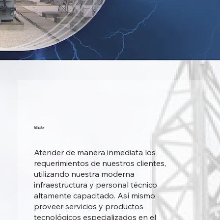
Misión
Atender de manera inmediata los
requerimientos de nuestros clientes,
utilizando nuestra moderna
infraestructura y personal técnico
altamente capacitado. Así mismo
proveer servicios y productos
tecnológicos especializados en el