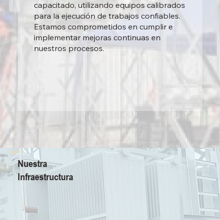
capacitado, utilizando equipos calibrados
para la ejecución de trabajos confiables.
Estamos comprometidos en cumplir e
implementar mejoras continuas en
nuestros procesos.
Nuestra
Infraestructura