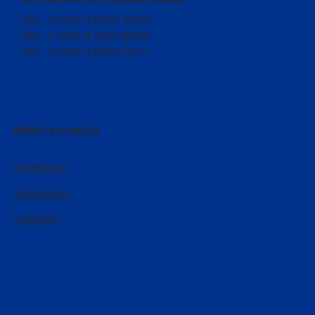
CEL: (+593) 9 8097 8934
CEL: (+593) 9 6821 8854
CEL: (+593) 9 8959 5517
REDES SOCIALES
Facebook
Instagram
LinkedIn