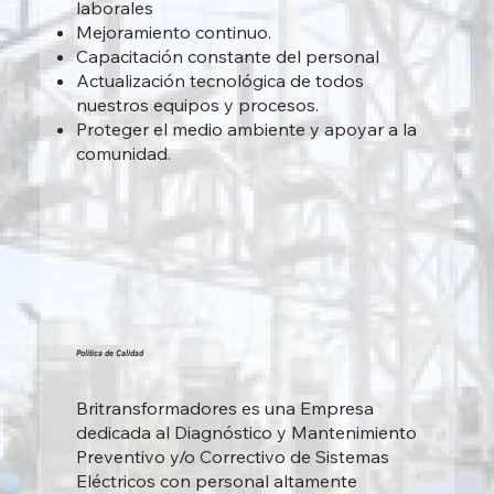
laborales
Mejoramiento continuo.
Capacitación constante del personal
Actualización tecnológica de todos
nuestros equipos y procesos.
Proteger el medio ambiente y apoyar a la
comunidad.
Política de Calidad
Britransformadores es una Empresa
dedicada al Diagnóstico y Mantenimiento
Preventivo y/o Correctivo de Sistemas
Eléctricos con personal altamente