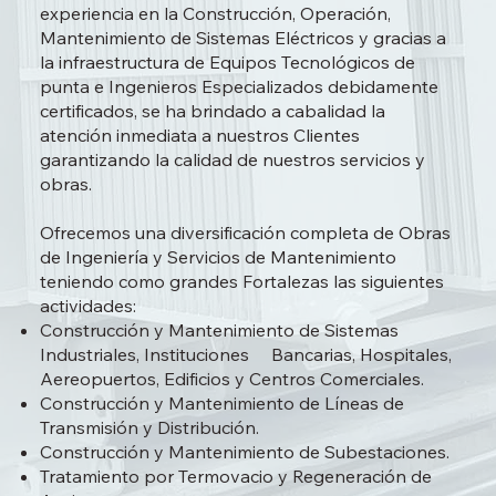
experiencia en la Construcción, Operación,
Mantenimiento de Sistemas Eléctricos y gracias a
la infraestructura de Equipos Tecnológicos de
punta e Ingenieros Especializados debidamente
certificados, se ha brindado a cabalidad la
atención inmediata a nuestros Clientes
garantizando la calidad de nuestros servicios y
obras.
Ofrecemos una diversificación completa de Obras
de Ingeniería y Servicios de Mantenimiento
teniendo como grandes Fortalezas las siguientes
actividades:
Construcción y Mantenimiento de Sistemas
Industriales, Instituciones Bancarias, Hospitales,
Aereopuertos, Edificios y Centros Comerciales.
Construcción y Mantenimiento de Líneas de
Transmisión y Distribución.
Construcción y Mantenimiento de Subestaciones.
Tratamiento por Termovacio y Regeneración de